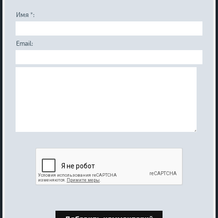
Имя *:
Email: