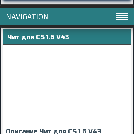
NAVIGATION
Чит для CS 1.6 V43
Описание Чит для CS 1.6 V43