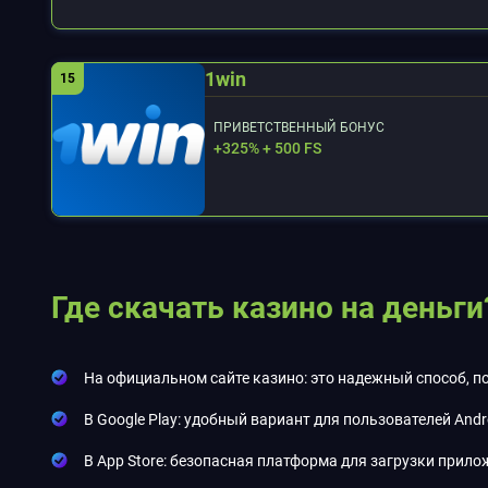
1win
15
ПРИВЕТСТВЕННЫЙ БОНУС
+325% + 500 FS
Где скачать казино на деньг
На официальном сайте казино: это надежный способ, п
В Google Play: удобный вариант для пользователей Andr
В App Store: безопасная платформа для загрузки прилож