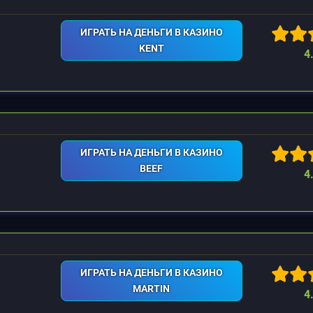
ИГРАТЬ НА ДЕНЬГИ В КАЗИНО
KENT
4
ИГРАТЬ НА ДЕНЬГИ В КАЗИНО
BEEF
4
ИГРАТЬ НА ДЕНЬГИ В КАЗИНО
MARTIN
4