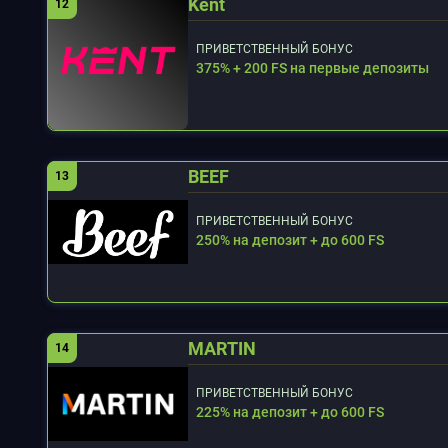
Kent
12
ПРИВЕТСТВЕННЫЙ БОНУС
375% + 200 FS на первые депозиты
BEEF
13
ПРИВЕТСТВЕННЫЙ БОНУС
250% на депозит + до 600 FS
MARTIN
14
ПРИВЕТСТВЕННЫЙ БОНУС
225% на депозит + до 600 FS