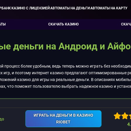
ЕРБАНК
КАЗИНО С ЛИЦЕНЗИЕЙ
АВТОМАТЫ НА ДЕНЬГИ
АВТОМАТЫ НА КАРТУ
АТЫ
СКАЧАТЬ КАЗИНО
СКАЧ
ые деньги на Андроид и Айфо
ой процесс более удобным, ведь теперь можно играть без необхо
игр, и поэтому интернет казино предлагают оптимизированные ре
ожений казино для игры на реальные деньги. В описаниях мобиль
ах, что поможет пользователю выбрать надежное казино и установ
ИГРАТЬ НА ДЕНЬГИ В КАЗИНО
до
RIOBET
4