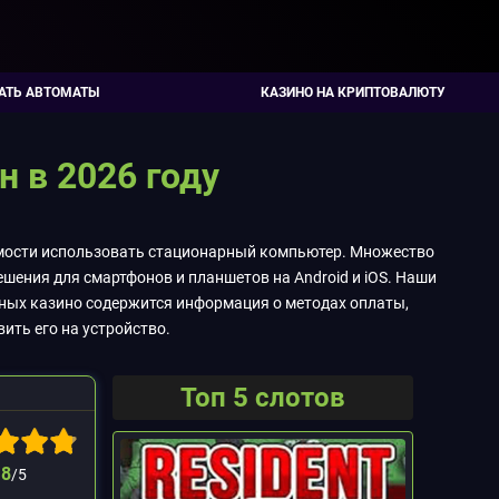
АТЬ АВТОМАТЫ
КАЗИНО НА КРИПТОВАЛЮТУ
н в 2026 году
димости использовать стационарный компьютер. Множество
шения для смартфонов и планшетов на Android и iOS. Наши
ных казино содержится информация о методах оплаты,
ить его на устройство.
Топ 5 слотов
.8
/5