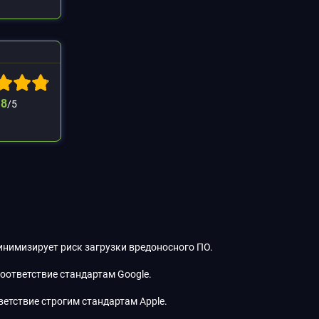
.8
/5
инимизирует риск загрузки вредоносного ПО.
соответствие стандартам Google.
ветствие строгим стандартам Apple.