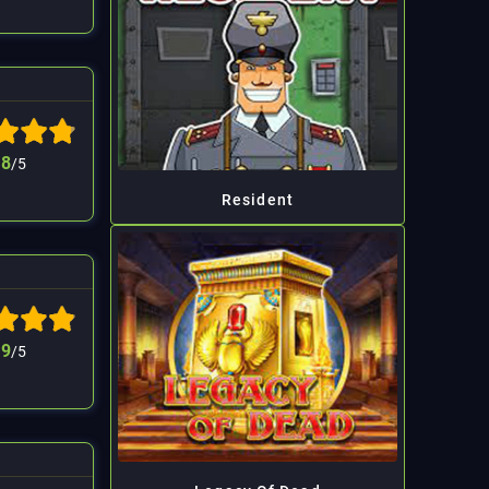
.8
/5
Resident
.9
/5