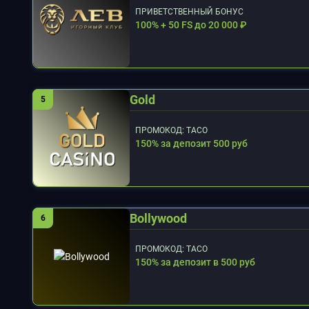
ПРИВЕТСТВЕННЫЙ БОНУС
100% + 50 FS до 20 000 ₽
Gold
5
ПРОМОКОД: TACO
150% за депозит 500 руб
Bollywood
6
ПРОМОКОД: TACO
150% за депозит в 500 руб