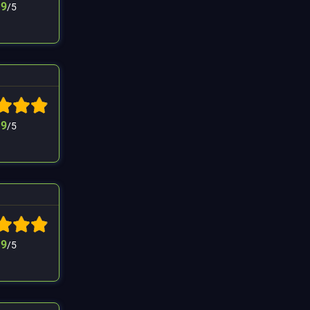
.9
/5
.9
/5
.9
/5