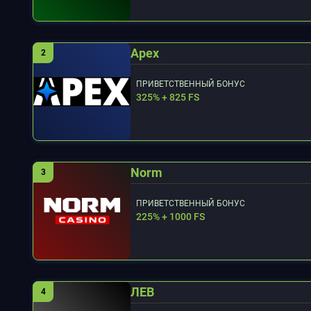
Apex
2
ПРИВЕТСТВЕННЫЙ БОНУС
325% + 825 FS
Norm
3
ПРИВЕТСТВЕННЫЙ БОНУС
225% + 1000 FS
ЛЕВ
4